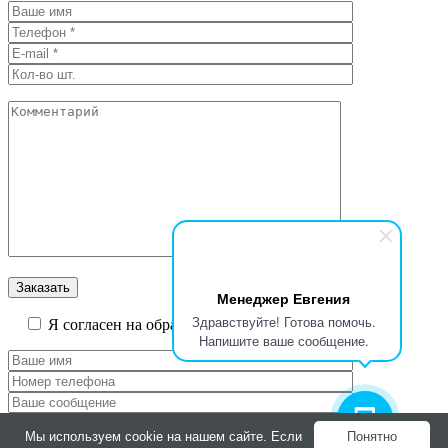
Менеджер Евгения
Здравствуйте! Готова помочь.
Я согласен на обработку персональных данных
Напишите ваше сообщение.
Мы используем cookie на нашем сайте. Если
Понятно