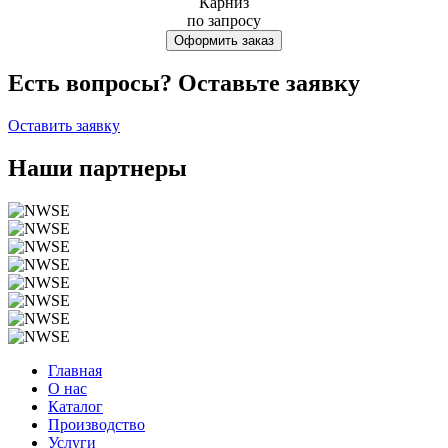
Карниз
по запросу
Оформить заказ
Есть вопросы? Оставьте заявку
Оставить заявку
Наши партнеры
Главная
О нас
Каталог
Производство
Услуги