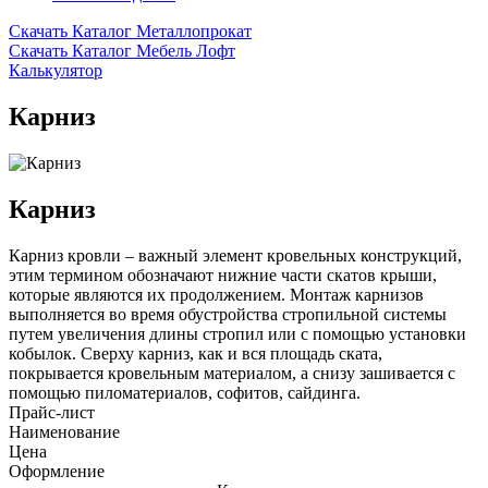
Скачать Каталог Металлопрокат
Скачать Каталог Мебель Лофт
Калькулятор
Карниз
Карниз
Карниз кровли – важный элемент кровельных конструкций,
этим термином обозначают нижние части скатов крыши,
которые являются их продолжением. Монтаж карнизов
выполняется во время обустройства стропильной системы
путем увеличения длины стропил или с помощью установки
кобылок. Сверху карниз, как и вся площадь ската,
покрывается кровельным материалом, а снизу зашивается с
помощью пиломатериалов, софитов, сайдинга.
Прайс-лист
Наименование
Цена
Оформление