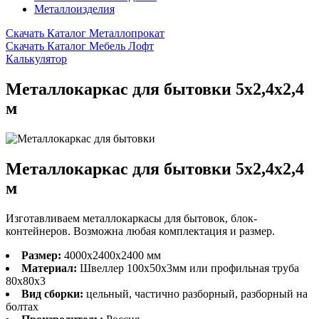
Металлоизделия
Скачать Каталог Металлопрокат
Скачать Каталог Мебель Лофт
Калькулятор
Металлокаркас для бытовки 5х2,4х2,4
м
Металлокаркас для бытовки 5х2,4х2,4
м
Изготавливаем металлокаркасы для бытовок, блок-
контейнеров. Возможна любая комплектация и размер.
Размер:
4000х2400х2400 мм
Материал:
Швеллер 100х50х3мм или профильная труба
80х80х3
Вид сборки:
цельный, частично разборный, разборный на
болтах