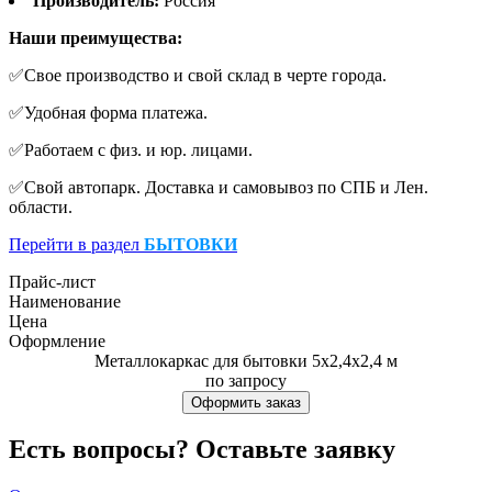
Производитель:
Россия
Наши преимущества:
✅Свое производство и свой склад в черте города.
✅Удобная форма платежа.
✅Работаем с физ. и юр. лицами.
✅Свой автопарк. Доставка и самовывоз по СПБ и Лен.
области.
Перейти в раздел
БЫТОВКИ
Прайс-лист
Наименование
Цена
Оформление
Металлокаркас для бытовки 5х2,4х2,4 м
по запросу
Оформить заказ
Есть вопросы? Оставьте заявку