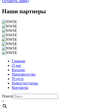
Оставить заявку
Наши партнеры
Главная
О нас
Каталог
Производство
Услуги
Новости/статьи
Контакты
Поиск
×