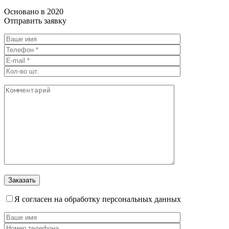
Основано в 2020
Отправить заявку
Я согласен на обработку персональных данных