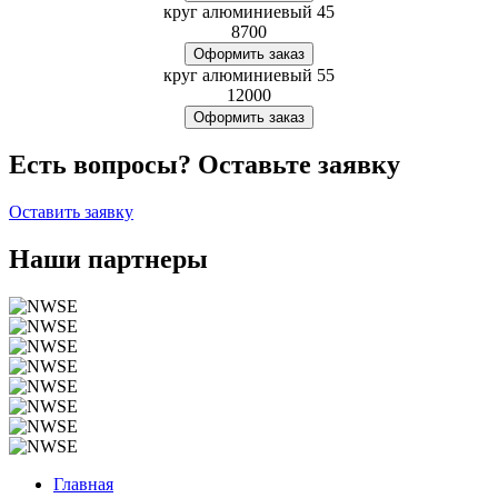
круг алюминиевый 45
8700
Оформить заказ
круг алюминиевый 55
12000
Оформить заказ
Есть вопросы? Оставьте заявку
Оставить заявку
Наши партнеры
Главная