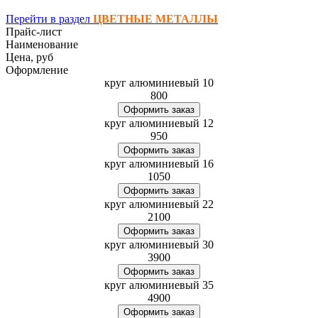
Перейти в раздел
ЦВЕТНЫЕ МЕТАЛЛЫ
Прайс-лист
Наименование
Цена, руб
Оформление
круг алюминиевый 10
800
Оформить заказ
круг алюминиевый 12
950
Оформить заказ
круг алюминиевый 16
1050
Оформить заказ
круг алюминиевый 22
2100
Оформить заказ
круг алюминиевый 30
3900
Оформить заказ
круг алюминиевый 35
4900
Оформить заказ