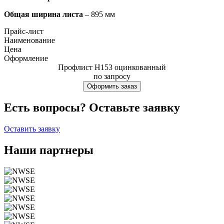
Общая ширина листа
– 895 мм
Прайс-лист
Наименование
Цена
Оформление
Профлист Н153 оцинкованный
по запросу
Оформить заказ
Есть вопросы? Оставьте заявку
Оставить заявку
Наши партнеры