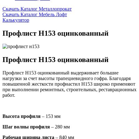
Скачать Каталог Металлопрокат
Скачать Каталог Мебель Лофт
Калькулятор
Профлист Н153 оцинкованный
Профлист Н153 оцинкованный
Профлист Н153 оцинкованный выдерживает большие
нагрузки за счет высоты трапециевидного гофра. Благодаря
повышенной жесткости профнастил Н153 широко применяют
при выполнении ремонтных, строительных, реставрационных
работ.
Высота профиля
– 153 мм
Шаг волны профиля
– 280 мм
Рабочая ширина листа
– 840 мм