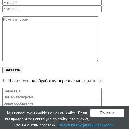
Я согласен на обработку персональных данных
Мы используем cookie на нашем сайте. Если
Понятно
вы продолжите навигацию по сайту, это значит,
Согласен на обработку персональных данных
что вы с этим согласны.
Политика конфиденциальности.