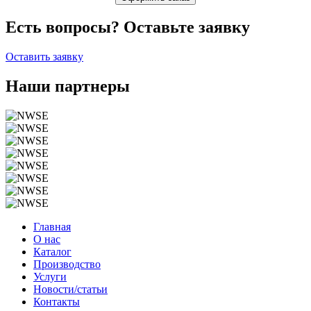
Есть вопросы? Оставьте заявку
Оставить заявку
Наши партнеры
Главная
О нас
Каталог
Производство
Услуги
Новости/статьи
Контакты