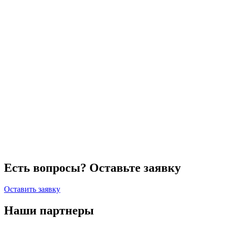
Есть вопросы? Оставьте заявку
Оставить заявку
Наши партнеры