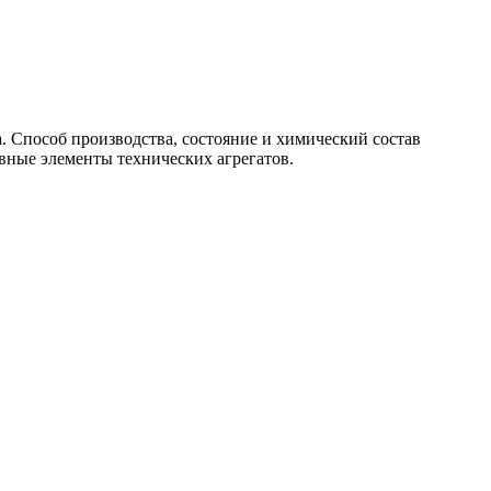
. Способ производства, состояние и химический состав
ивные элементы технических агрегатов.