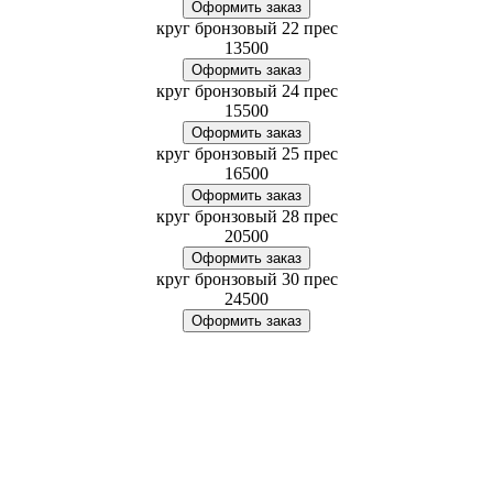
Оформить заказ
круг бронзовый 22 прес
13500
Оформить заказ
круг бронзовый 24 прес
15500
Оформить заказ
круг бронзовый 25 прес
16500
Оформить заказ
круг бронзовый 28 прес
20500
Оформить заказ
круг бронзовый 30 прес
24500
Оформить заказ