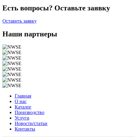
Есть вопросы? Оставьте заявку
Оставить заявку
Наши партнеры
Главная
О нас
Каталог
Производство
Услуги
Новости/статьи
Контакты