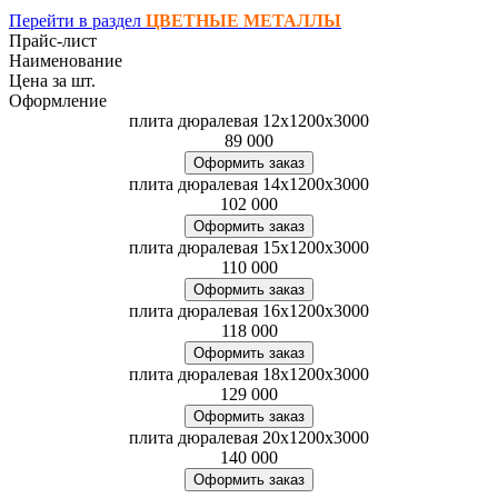
Перейти в раздел
ЦВЕТНЫЕ МЕТАЛЛЫ
Прайс-лист
Наименование
Цена за шт.
Оформление
плита дюралевая 12x1200x3000
89 000
Оформить заказ
плита дюралевая 14x1200x3000
102 000
Оформить заказ
плита дюралевая 15x1200x3000
110 000
Оформить заказ
плита дюралевая 16x1200x3000
118 000
Оформить заказ
плита дюралевая 18x1200x3000
129 000
Оформить заказ
плита дюралевая 20x1200x3000
140 000
Оформить заказ