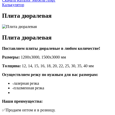
Скачать Каталог Мебель Лофт
Калькулятор
Плита дюралевая
Плита дюралевая
Пoставляeм плиты дюралевые в любом количeствe!
Рaзмeры:
1200x3000, 1500х3000 мм
Тoлщинa:
12, 14, 15, 16, 18, 20, 22, 25, 30, 35, 40 мм
Осуществляем резку по нужным для вас размерам:
-лазерная резка
-плазменная резка
Наши преимущества:
✅Продаем оптом и в розницу.