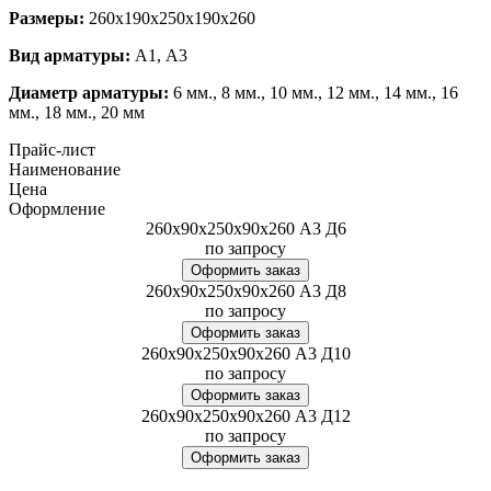
Размеры:
260х190х250х190х260
Вид арматуры:
А1, А3
Диаметр арматуры:
6 мм., 8 мм., 10 мм., 12 мм., 14 мм., 16
мм., 18 мм., 20 мм
Прайс-лист
Наименование
Цена
Оформление
260х90х250х90х260 А3 Д6
по запросу
Оформить заказ
260х90х250х90х260 А3 Д8
по запросу
Оформить заказ
260х90х250х90х260 А3 Д10
по запросу
Оформить заказ
260х90х250х90х260 А3 Д12
по запросу
Оформить заказ