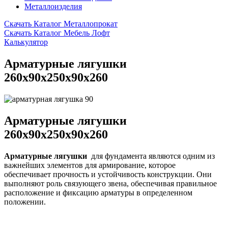
Металлоизделия
Скачать Каталог Металлопрокат
Скачать Каталог Мебель Лофт
Калькулятор
Арматурные лягушки
260х90х250х90х260
Арматурные лягушки
260х90х250х90х260
Арматурные лягушки
для фундамента являются одним из
важнейших элементов для армирование, которое
обеспечивает прочность и устойчивость конструкции. Они
выполняют роль связующего звена, обеспечивая правильное
расположение и фиксацию арматуры в определенном
положении.