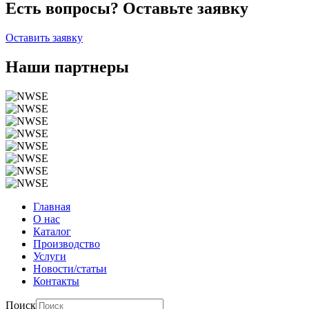
Есть вопросы? Оставьте заявку
Оставить заявку
Наши партнеры
Главная
О нас
Каталог
Производство
Услуги
Новости/статьи
Контакты
Поиск