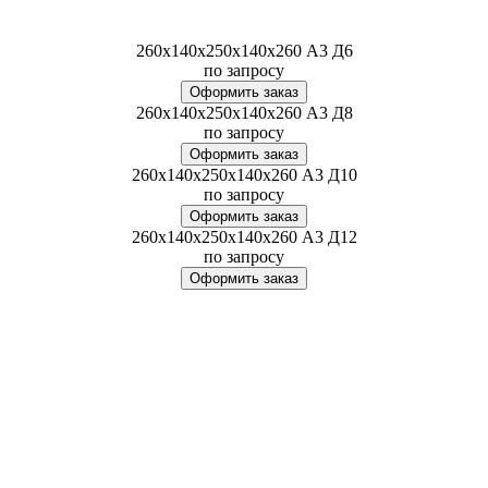
260х140х250х140х260 А3 Д6
по запросу
Оформить заказ
260х140х250х140х260 А3 Д8
по запросу
Оформить заказ
260х140х250х140х260 А3 Д10
по запросу
Оформить заказ
260х140х250х140х260 А3 Д12
по запросу
Оформить заказ