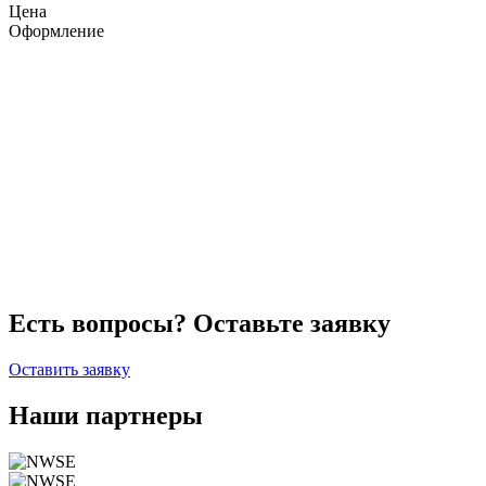
Цена
Оформление
Есть вопросы? Оставьте заявку
Оставить заявку
Наши партнеры