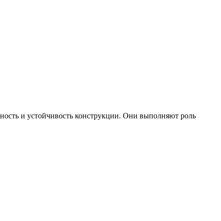
чность и устойчивость конструкции. Они выполняют роль