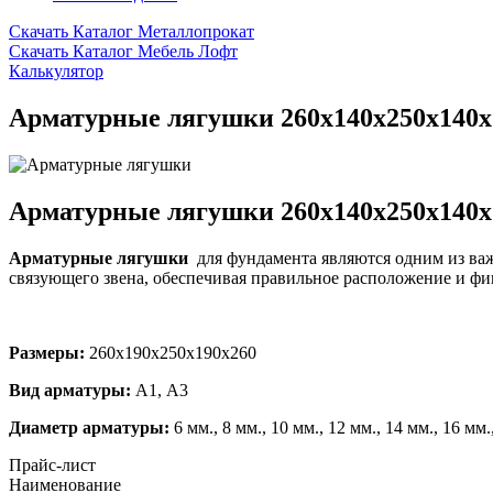
Скачать Каталог Металлопрокат
Скачать Каталог Мебель Лофт
Калькулятор
Арматурные лягушки 260х140х250х140х
Арматурные лягушки 260х140х250х140х
Арматурные лягушки
для фундамента являются одним из ва
связующего звена, обеспечивая правильное расположение и ф
Размеры:
260х190х250х190х260
Вид арматуры:
А1, А3
Диаметр арматуры:
6 мм., 8 мм., 10 мм., 12 мм., 14 мм., 16 мм.
Прайс-лист
Наименование