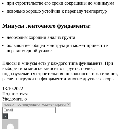
при строительстве его сроки сокращены до минимума
довольно хорошо устойчив к перепаду температур
Минусы ленточного фундамента:
необходим хороший анализ грунта
большой вес общей конструкции может привести к
неравномерной усадке
Плюсы и минусы есть у каждого типа фундамента. При
выборе типа многое зависит от грунта, почвы,
подразумевается строительство цокольного этажа или нет,
расчет нагрузки на фундамент и многие другие факторы.
13.10.2022
Подписаться
Уведомить о