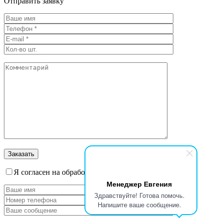
Отправить заявку
Я согласен на обработку персональных данных
Менеджер Евгения
Здравствуйте! Готова помочь.
Напишите ваше сообщение.