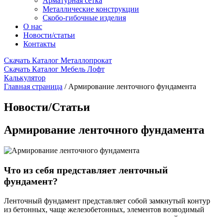
Арматурная сетка
Металлические конструкции
Скобо-гибочные изделия
О нас
Новости/статьи
Контакты
Скачать Каталог Металлопрокат
Скачать Каталог Мебель Лофт
Калькулятор
Главная страница
/
Армирование ленточного фундамента
Новости/Статьи
Армирование ленточного фундамента
Что из себя представляет ленточный
фундамент?
Ленточный фундамент представляет собой замкнутый контур
из бетонных, чаще железобетонных, элементов возводимый