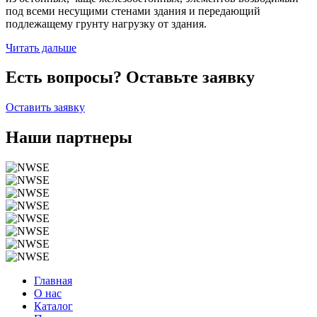
под всеми несущими стенами здания и передающий
подлежащему грунту нагрузку от здания.
Читать дальше
Есть вопросы? Оставьте заявку
Оставить заявку
Наши партнеры
Главная
О нас
Каталог